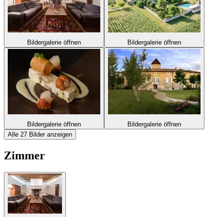
Bildergalerie öffnen
Bildergalerie öffnen
Bildergalerie öffnen
Bildergalerie öffnen
Alle 27 Bilder anzeigen
Zimmer