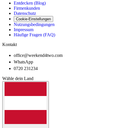
Entdecken (Blog)
Firmenkunden
Datenschutz
Cookie-Einstellungen
Nutzungsbedingungen
Impressum
Häufige Fragen (FAQ)
Kontakt
office@weekend4two.com
WhatsApp
0720 231234
Wähle dein Land