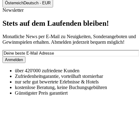
Österreich
Deutsch - EUR
Newsletter
Stets auf dem Laufenden bleiben!
Monatliche News per E-Mail zu Neuigkeiten, Sonderangeboten und
Gewinnspielen erhalten. Abmelden jederzeit bequem möglich!
Anmelden
über 420'000 zufriedene Kunden
Zufriedenheitsgarantie, vorteilhaft stornierbar
nur sehr gut bewertete Erlebnisse & Hotels
kostenlose Beratung, keine Buchungsgebühren
Günstigster Preis garantiert