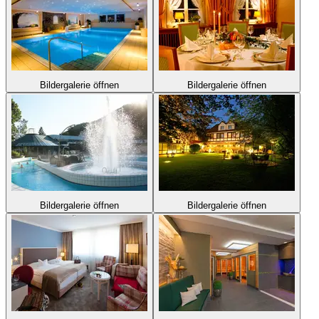
Bildergalerie öffnen
Bildergalerie öffnen
Bildergalerie öffnen
Bildergalerie öffnen