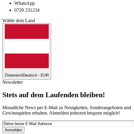
WhatsApp
0720 231234
Wähle dein Land
Österreich
Deutsch - EUR
Newsletter
Stets auf dem Laufenden bleiben!
Monatliche News per E-Mail zu Neuigkeiten, Sonderangeboten und
Gewinnspielen erhalten. Abmelden jederzeit bequem möglich!
Anmelden