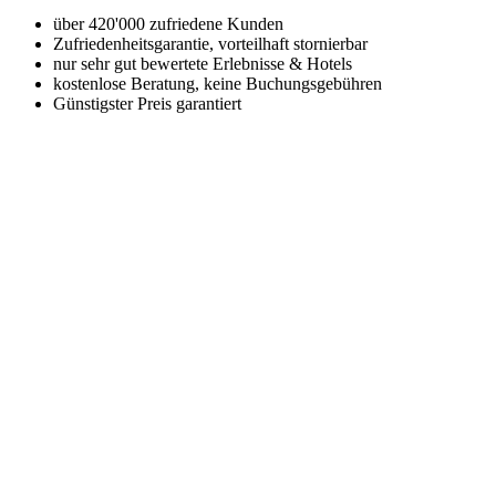
über 420'000 zufriedene Kunden
Zufriedenheitsgarantie, vorteilhaft stornierbar
nur sehr gut bewertete Erlebnisse & Hotels
kostenlose Beratung, keine Buchungsgebühren
Günstigster Preis garantiert