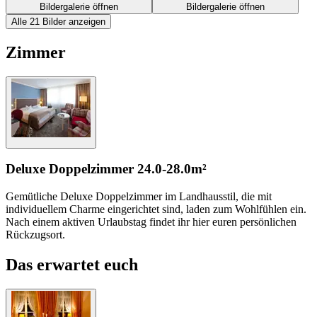
Bildergalerie öffnen
Bildergalerie öffnen
Alle 21 Bilder anzeigen
Zimmer
Deluxe Doppelzimmer
24.0-28.0m²
Gemütliche Deluxe Doppelzimmer im Landhausstil, die mit
individuellem Charme eingerichtet sind, laden zum Wohlfühlen ein.
Nach einem aktiven Urlaubstag findet ihr hier euren persönlichen
Rückzugsort.
Das erwartet euch