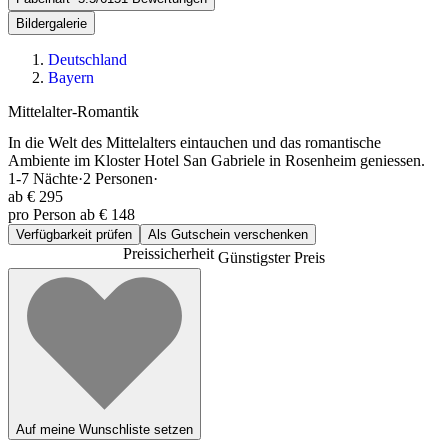
Bildergalerie
Deutschland
Bayern
Mittelalter-Romantik
In die Welt des Mittelalters eintauchen und das romantische
Ambiente im Kloster Hotel San Gabriele in Rosenheim geniessen.
1-7
Nächte
·
2
Personen
·
ab
€ 295
pro Person ab € 148
Verfügbarkeit prüfen
Als Gutschein verschenken
Preissicherheit
Günstigster Preis
Auf meine Wunschliste setzen