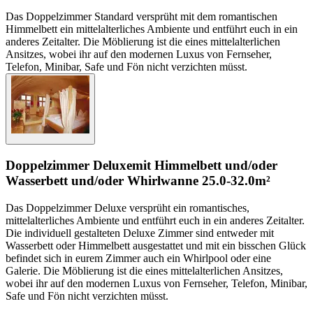
Das Doppelzimmer Standard versprüht mit dem romantischen
Himmelbett ein mittelalterliches Ambiente und entführt euch in ein
anderes Zeitalter. Die Möblierung ist die eines mittelalterlichen
Ansitzes, wobei ihr auf den modernen Luxus von Fernseher,
Telefon, Minibar, Safe und Fön nicht verzichten müsst.
Doppelzimmer Deluxe
mit Himmelbett und/oder
Wasserbett und/oder Whirlwanne
25.0-32.0m²
Das Doppelzimmer Deluxe versprüht ein romantisches,
mittelalterliches Ambiente und entführt euch in ein anderes Zeitalter.
Die individuell gestalteten Deluxe Zimmer sind entweder mit
Wasserbett oder Himmelbett ausgestattet und mit ein bisschen Glück
befindet sich in eurem Zimmer auch ein Whirlpool oder eine
Galerie. Die Möblierung ist die eines mittelalterlichen Ansitzes,
wobei ihr auf den modernen Luxus von Fernseher, Telefon, Minibar,
Safe und Fön nicht verzichten müsst.