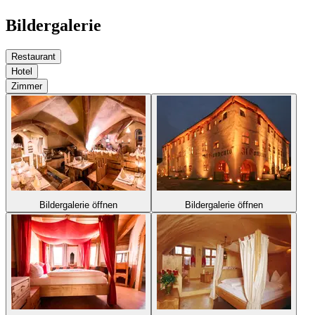
Bildergalerie
Restaurant
Hotel
Zimmer
Bildergalerie öffnen
Bildergalerie öffnen