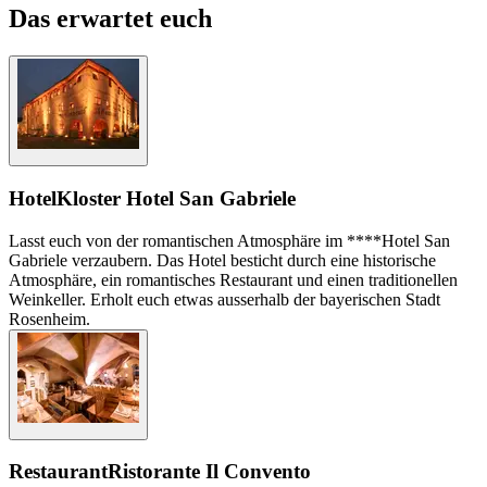
Das erwartet euch
Hotel
Kloster Hotel San Gabriele
Lasst euch von der romantischen Atmosphäre im ****Hotel San
Gabriele verzaubern. Das Hotel besticht durch eine historische
Atmosphäre, ein romantisches Restaurant und einen traditionellen
Weinkeller. Erholt euch etwas ausserhalb der bayerischen Stadt
Rosenheim.
Restaurant
Ristorante Il Convento