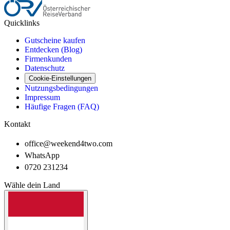
Quicklinks
Gutscheine kaufen
Entdecken (Blog)
Firmenkunden
Datenschutz
Cookie-Einstellungen
Nutzungsbedingungen
Impressum
Häufige Fragen (FAQ)
Kontakt
office@weekend4two.com
WhatsApp
0720 231234
Wähle dein Land