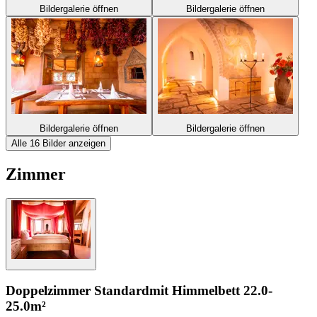
Bildergalerie öffnen
Bildergalerie öffnen
Bildergalerie öffnen
Bildergalerie öffnen
Alle 16 Bilder anzeigen
Zimmer
Doppelzimmer Standard
mit Himmelbett
22.0-
25.0m²