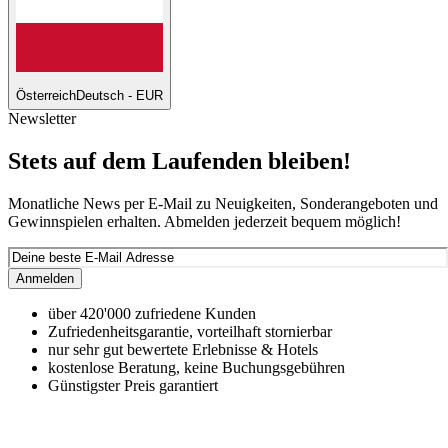
Österreich
Deutsch - EUR
Newsletter
Stets auf dem Laufenden bleiben!
Monatliche News per E-Mail zu Neuigkeiten, Sonderangeboten und
Gewinnspielen erhalten. Abmelden jederzeit bequem möglich!
Anmelden
über 420'000 zufriedene Kunden
Zufriedenheitsgarantie, vorteilhaft stornierbar
nur sehr gut bewertete Erlebnisse & Hotels
kostenlose Beratung, keine Buchungsgebühren
Günstigster Preis garantiert