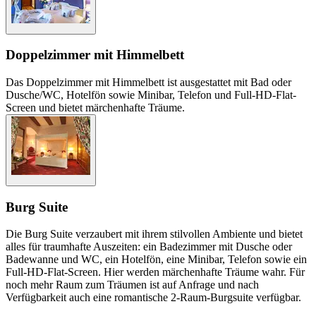
Doppelzimmer mit Himmelbett
Das Doppelzimmer mit Himmelbett ist ausgestattet mit Bad oder
Dusche/WC, Hotelfön sowie Minibar, Telefon und Full-HD-Flat-
Screen und bietet märchenhafte Träume.
Burg Suite
Die Burg Suite verzaubert mit ihrem stilvollen Ambiente und bietet
alles für traumhafte Auszeiten: ein Badezimmer mit Dusche oder
Badewanne und WC, ein Hotelfön, eine Minibar, Telefon sowie ein
Full-HD-Flat-Screen. Hier werden märchenhafte Träume wahr. Für
noch mehr Raum zum Träumen ist auf Anfrage und nach
Verfügbarkeit auch eine romantische 2-Raum-Burgsuite verfügbar.