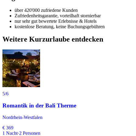
über 420'000 zufriedene Kunden
Zufriedenheitsgarantie, vorteilhaft stornierbar
nur sehr gut bewertete Erlebnisse & Hotels
kostenlose Beratung, keine Buchungsgebühren
Weitere Kurzurlaube entdecken
5
/6
Romantik in der Bali Therme
Nordrhein-Westfalen
€ 369
1
Nacht
·
2
Personen