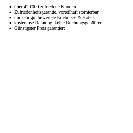
über 420'000 zufriedene Kunden
Zufriedenheitsgarantie, vorteilhaft stornierbar
nur sehr gut bewertete Erlebnisse & Hotels
kostenlose Beratung, keine Buchungsgebühren
Günstigster Preis garantiert