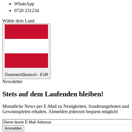
WhatsApp
0720 231234
Wähle dein Land
Österreich
Deutsch - EUR
Newsletter
Stets auf dem Laufenden bleiben!
Monatliche News per E-Mail zu Neuigkeiten, Sonderangeboten und
Gewinnspielen erhalten. Abmelden jederzeit bequem möglich!
Anmelden