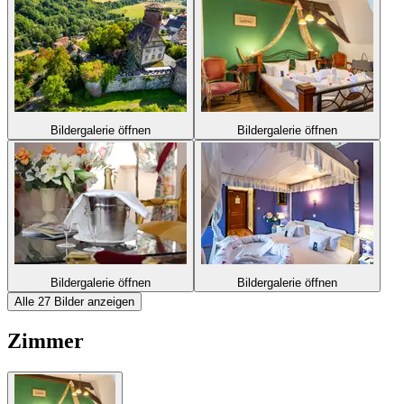
Bildergalerie öffnen
Bildergalerie öffnen
Bildergalerie öffnen
Bildergalerie öffnen
Alle 27 Bilder anzeigen
Zimmer