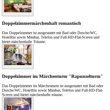
Doppelzimmer
märchenhaft romantisch
Das Doppelzimmer ist ausgestattet mit Bad oder Dusche/WC,
Hotelfön sowie Minibar, Telefon und Full-HD-Flat-Screen und
bietet märchenhafte Träume.
Doppelzimmer im Märchenturm "Rapunzelturm"
Das Doppelzimmer im Märchenturm ist ausgestattet mit Bad oder
Dusche/WC, Hotelfön sowie Minibar, Telefon und Full-HD-Flat-
Screen und bietet märchenhafte träume.