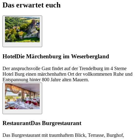
Das erwartet euch
Hotel
Die Märchenburg im Weserbergland
Der anspruchsvolle Gast findet auf der Trendelburg im 4 Sterne
Hotel Burg einen märchenhaften Ort der vollkommenen Ruhe und
Entspannung hinter 800 Jahre alten Mauern.
Restaurant
Das Burgrestaurant
Das Burgrestaurant mit traumhaftem Blick, Terrasse, Burghof,