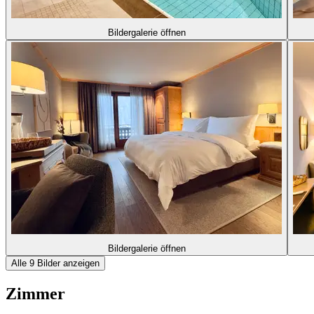
Bildergalerie öffnen
Bildergalerie öffnen
Alle 9 Bilder anzeigen
Zimmer