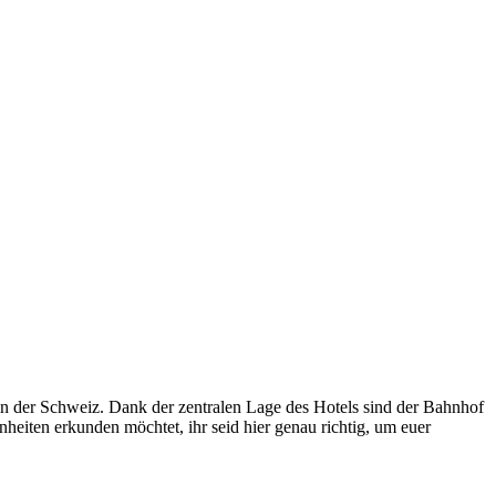
 der Schweiz. Dank der zentralen Lage des Hotels sind der Bahnhof
önheiten erkunden möchtet, ihr seid hier genau richtig, um euer