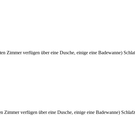
n Zimmer verfügen über eine Dusche, einige eine Badewanne) Schlafzi
 Zimmer verfügen über eine Dusche, einige eine Badewanne) Schlafzim