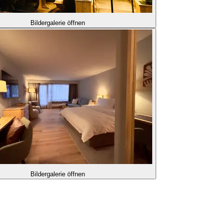
Bildergalerie öffnen
Bildergalerie öffnen