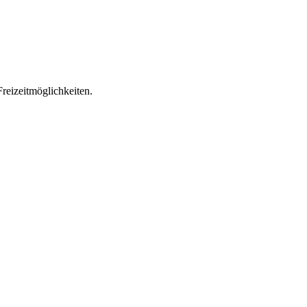
reizeitmöglichkeiten.