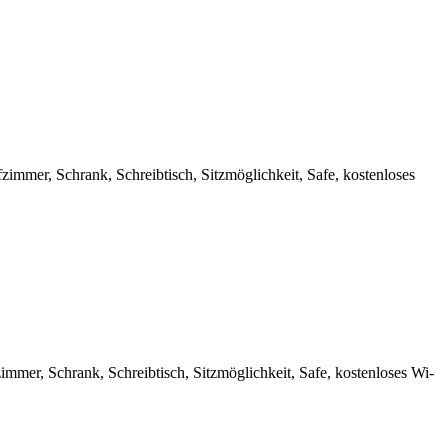
mmer, Schrank, Schreibtisch, Sitzmöglichkeit, Safe, kostenloses
mer, Schrank, Schreibtisch, Sitzmöglichkeit, Safe, kostenloses Wi-