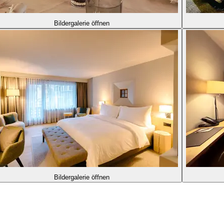
Bildergalerie öffnen
Bildergalerie öffnen