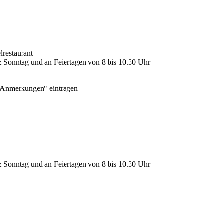
lrestaurant
 Sonntag und an Feiertagen von 8 bis 10.30 Uhr
 "Anmerkungen" eintragen
 Sonntag und an Feiertagen von 8 bis 10.30 Uhr