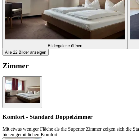
Bildergalerie öffnen
Alle 22 Bilder anzeigen
Zimmer
Komfort - Standard Doppelzimmer
Mit etwas weniger Fläche als die Superior Zimmer zeigen sich die 
bieten gemütlichen Komfort.