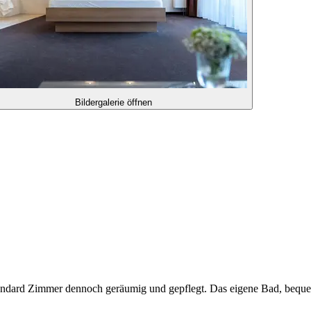
Bildergalerie öffnen
Standard Zimmer dennoch geräumig und gepflegt. Das eigene Bad, beq