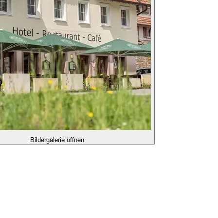
Bildergalerie öffnen