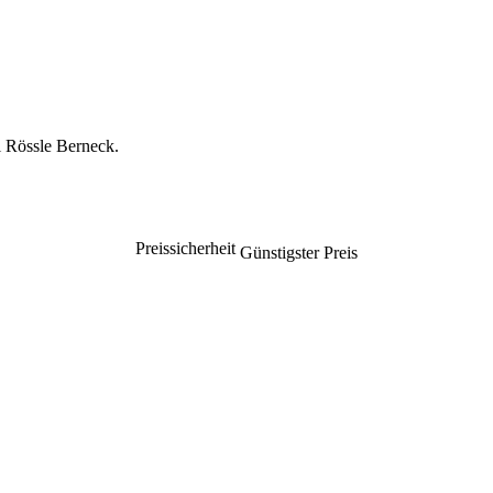
 Rössle Berneck.
Preissicherheit
Günstigster Preis