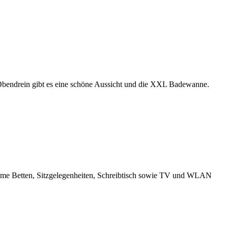
. Obendrein gibt es eine schöne Aussicht und die XXL Badewanne.
ueme Betten, Sitzgelegenheiten, Schreibtisch sowie TV und WLAN