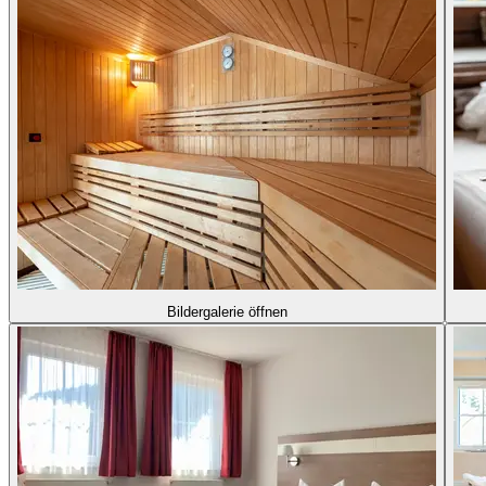
Bildergalerie öffnen