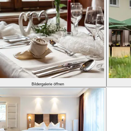
Bildergalerie öffnen