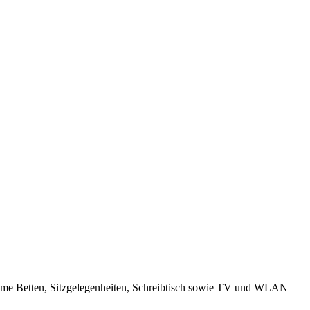
ueme Betten, Sitzgelegenheiten, Schreibtisch sowie TV und WLAN