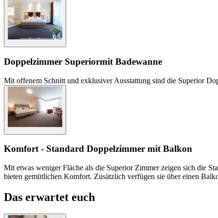
Doppelzimmer Superior
mit Badewanne
Mit offenem Schnitt und exklusiver Ausstattung sind die Superior Do
Komfort - Standard Doppelzimmer mit Balkon
Mit etwas weniger Fläche als die Superior Zimmer zeigen sich die 
bieten gemütlichen Komfort. Zusätzlich verfügen sie über einen Balk
Das erwartet euch