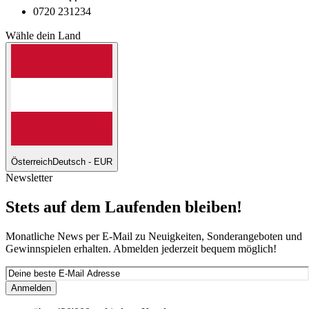
0720 231234
Wähle dein Land
Österreich
Deutsch - EUR
Newsletter
Stets auf dem Laufenden bleiben!
Monatliche News per E-Mail zu Neuigkeiten, Sonderangeboten und
Gewinnspielen erhalten. Abmelden jederzeit bequem möglich!
Anmelden