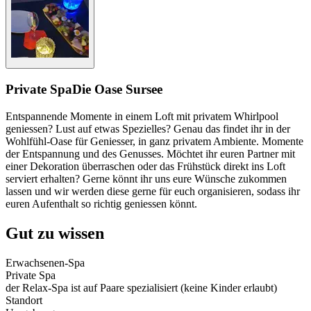
Private Spa
Die Oase Sursee
Entspannende Momente in einem Loft mit privatem Whirlpool
geniessen? Lust auf etwas Spezielles? Genau das findet ihr in der
Wohlfühl-Oase für Geniesser, in ganz privatem Ambiente. Momente
der Entspannung und des Genusses. Möchtet ihr euren Partner mit
einer Dekoration überraschen oder das Frühstück direkt ins Loft
serviert erhalten? Gerne könnt ihr uns eure Wünsche zukommen
lassen und wir werden diese gerne für euch organisieren, sodass ihr
euren Aufenthalt so richtig geniessen könnt.
Gut zu wissen
Erwachsenen-Spa
Private Spa
der Relax-Spa ist auf Paare spezialisiert (keine Kinder erlaubt)
Standort