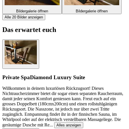
Bildergalerie öffnen
Bildergalerie öffnen
Alle 20 Bilder anzeigen
Das erwartet euch
Private Spa
Diamond Luxury Suite
Willkommen in deinem luxuriösen Rückzugsort! Dieses
Nichtraucherzimmer bietet dir sogar einen separaten Raucherraum,
damit jeder seinen Komfort geniessen kann. Freut euch auf ein
grosses Doppelbett (180cmx200cm) und einen rollstuhlgänigen
Rückzugsort. Die Nasszone, ist jedoch nur über zwei Tritte
zugänglich. Entspannung findet ihr in der finnischen Sauna, im
Whirlpool oder auf der elektrisch verstellbaren Massageliege. Die
geräumige Dusche mit Re
...
Alles anzeigen