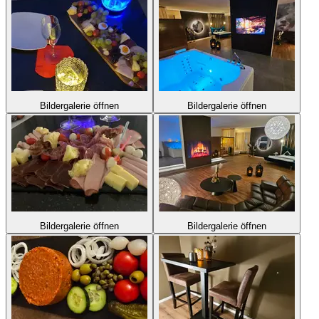
Bildergalerie öffnen
Bildergalerie öffnen
Bildergalerie öffnen
Bildergalerie öffnen