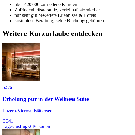
über 420'000 zufriedene Kunden
Zufriedenheitsgarantie, vorteilhaft stornierbar
nur sehr gut bewertete Erlebnisse & Hotels
kostenlose Beratung, keine Buchungsgebühren
Weitere Kurzurlaube entdecken
5.5
/6
Erholung pur in der Wellness Suite
Luzern-Vierwaldstättersee
€ 341
Tagesausflug
·
2
Personen