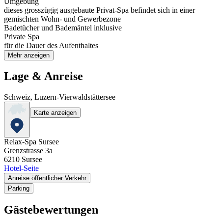
Umgebung
dieses grosszügig ausgebaute Privat-Spa befindet sich in einer
gemischten Wohn- und Gewerbezone
Badetücher und Bademäntel inklusive
Private Spa
für die Dauer des Aufenthaltes
Mehr anzeigen
Lage & Anreise
Schweiz, Luzern-Vierwaldstättersee
Karte anzeigen
Relax-Spa Sursee
Grenzstrasse 3a
6210
Sursee
Hotel-Seite
Anreise öffentlicher Verkehr
Parking
Gästebewertungen