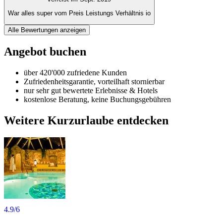
War alles super vom Preis Leistungs Verhältnis io
Alle Bewertungen anzeigen
Angebot buchen
über 420'000 zufriedene Kunden
Zufriedenheitsgarantie, vorteilhaft stornierbar
nur sehr gut bewertete Erlebnisse & Hotels
kostenlose Beratung, keine Buchungsgebühren
Weitere Kurzurlaube entdecken
4.9
/6