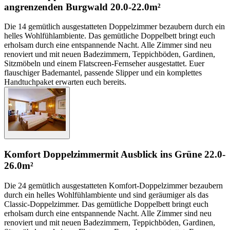
angrenzenden Burgwald
20.0-22.0m²
Die 14 gemütlich ausgestatteten Doppelzimmer bezaubern durch ein
helles Wohlfühlambiente. Das gemütliche Doppelbett bringt euch
erholsam durch eine entspannende Nacht. Alle Zimmer sind neu
renoviert und mit neuen Badezimmern, Teppichböden, Gardinen,
Sitzmöbeln und einem Flatscreen-Fernseher ausgestattet. Euer
flauschiger Bademantel, passende Slipper und ein komplettes
Handtuchpaket erwarten euch bereits.
Komfort Doppelzimmer
mit Ausblick ins Grüne
22.0-
26.0m²
Die 24 gemütlich ausgestatteten Komfort-Doppelzimmer bezaubern
durch ein helles Wohlfühlambiente und sind geräumiger als das
Classic-Doppelzimmer. Das gemütliche Doppelbett bringt euch
erholsam durch eine entspannende Nacht. Alle Zimmer sind neu
renoviert und mit neuen Badezimmern, Teppichböden, Gardinen,