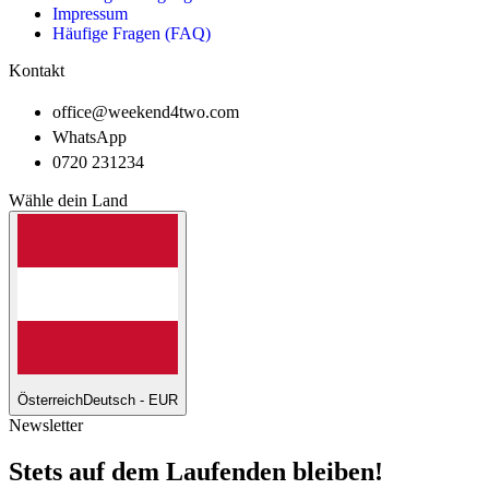
Impressum
Häufige Fragen (FAQ)
Kontakt
office@weekend4two.com
WhatsApp
0720 231234
Wähle dein Land
Österreich
Deutsch - EUR
Newsletter
Stets auf dem Laufenden bleiben!