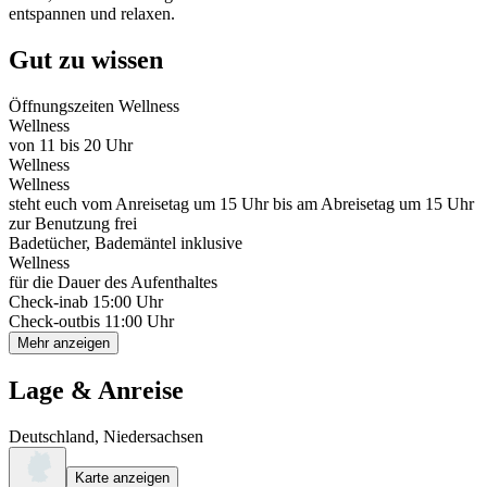
entspannen und relaxen.
Gut zu wissen
Öffnungszeiten Wellness
Wellness
von 11 bis 20 Uhr
Wellness
Wellness
steht euch vom Anreisetag um 15 Uhr bis am Abreisetag um 15 Uhr
zur Benutzung frei
Badetücher, Bademäntel inklusive
Wellness
für die Dauer des Aufenthaltes
Check-in
ab 15:00 Uhr
Check-out
bis 11:00 Uhr
Mehr anzeigen
Lage & Anreise
Deutschland, Niedersachsen
Karte anzeigen