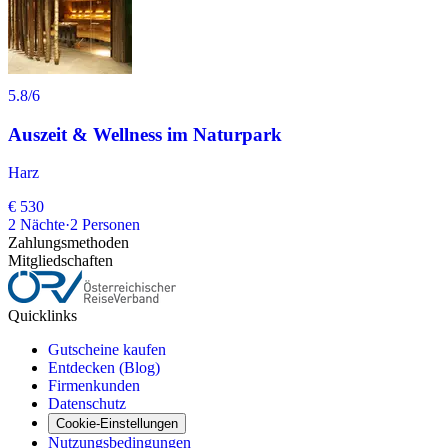
5.8
/6
Auszeit & Wellness im Naturpark
Harz
€ 530
2
Nächte
·
2
Personen
Zahlungsmethoden
Mitgliedschaften
Quicklinks
Gutscheine kaufen
Entdecken (Blog)
Firmenkunden
Datenschutz
Cookie-Einstellungen
Nutzungsbedingungen