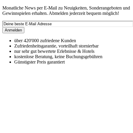
Monatliche News per E-Mail zu Neuigkeiten, Sonderangeboten und
Gewinnspielen erhalten. Abmelden jederzeit bequem möglich!
Anmelden
über 420'000 zufriedene Kunden
Zufriedenheitsgarantie, vorteilhaft stornierbar
nur sehr gut bewertete Erlebnisse & Hotels
kostenlose Beratung, keine Buchungsgebühren
Günstigster Preis garantiert