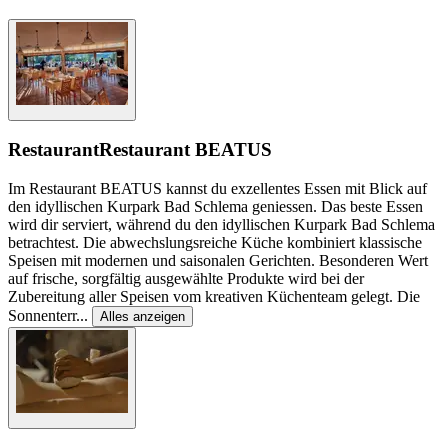
Restaurant
Restaurant BEATUS
Im Restaurant BEATUS kannst du exzellentes Essen mit Blick auf
den idyllischen Kurpark Bad Schlema geniessen. Das beste Essen
wird dir serviert, während du den idyllischen Kurpark Bad Schlema
betrachtest. Die abwechslungsreiche Küche kombiniert klassische
Speisen mit modernen und saisonalen Gerichten. Besonderen Wert
auf frische, sorgfältig ausgewählte Produkte wird bei der
Zubereitung aller Speisen vom kreativen Küchenteam gelegt. Die
Sonnenterr
...
Alles anzeigen