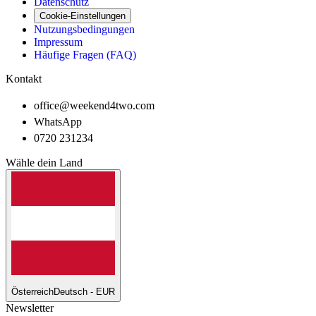
Datenschutz
Cookie-Einstellungen
Nutzungsbedingungen
Impressum
Häufige Fragen (FAQ)
Kontakt
office@weekend4two.com
WhatsApp
0720 231234
Wähle dein Land
Österreich
Deutsch - EUR
Newsletter