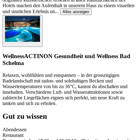
Hotels machen den Aufenthalt in unserem Haus zu einem visuellen
und sinnlichen Erlebnis un
...
Alles anzeigen
Wellness
ACTINON Gesundheit und Wellness Bad
Schelma
Relaxen, wohlfühlen und entspannen – in der grosszügigen
Badelandschaft mit radon- und solehaltigen Becken und
Wassertemperaturen von bis zu 36°C, kannst du abschalten und
innehalten. Verschiedene Luft- und Wasserattraktionen sowie
zahlreiche Liegeflächen eignen sich perfekt, um neue Kraft zu
tanken und sich zu erholen.
Gut zu wissen
Abendessen
Restaurant