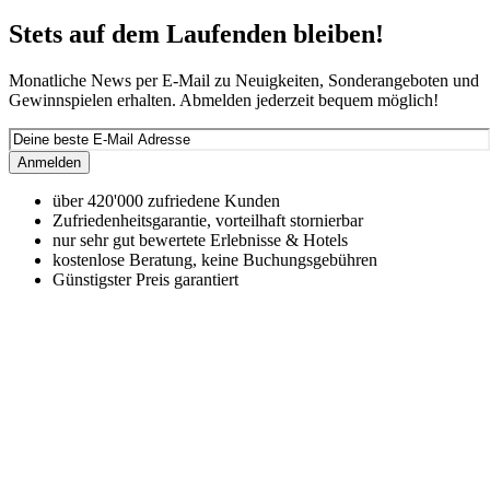
Stets auf dem Laufenden bleiben!
Monatliche News per E-Mail zu Neuigkeiten, Sonderangeboten und
Gewinnspielen erhalten. Abmelden jederzeit bequem möglich!
Anmelden
über 420'000 zufriedene Kunden
Zufriedenheitsgarantie, vorteilhaft stornierbar
nur sehr gut bewertete Erlebnisse & Hotels
kostenlose Beratung, keine Buchungsgebühren
Günstigster Preis garantiert