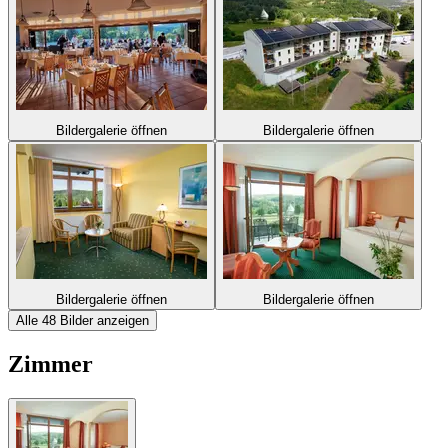
Bildergalerie öffnen
Bildergalerie öffnen
Bildergalerie öffnen
Bildergalerie öffnen
Alle 48 Bilder anzeigen
Zimmer