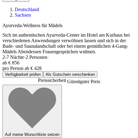
Deutschland
Sachsen
Ayurveda-Wellness für Mädels
Sich im authentischen Ayurveda-Center im Hotel am Kurhaus bei
verschiedenen Anwendungen verwöhnen lassen und sich in der
Bade- und Saunalandschaft oder bei einem gemütlichen 4-Gang-
Mädels Abendessen Frauengesprächen widmen.
2-7
Nächte
·
2
Personen
·
ab
€ 856
pro Person ab € 428
Verfügbarkeit prüfen
Als Gutschein verschenken
Preissicherheit
Günstigster Preis
Auf meine Wunschliste setzen