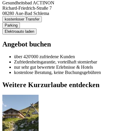
Gesundheitsbad ACTINON
Richard-Friedrich-Straße 7
08280
Aue-Bad Schlema
kostenloser Transfer
Parking
Elektroauto laden
Angebot buchen
über 420'000 zufriedene Kunden
Zufriedenheitsgarantie, vorteilhaft stornierbar
nur sehr gut bewertete Erlebnisse & Hotels
kostenlose Beratung, keine Buchungsgebühren
Weitere Kurzurlaube entdecken