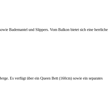
wie Bademantel und Slippers. Vom Balkon bietet sich eine herrliche
Berge. Es verfügt über ein Queen Bett (160cm) sowie ein separates