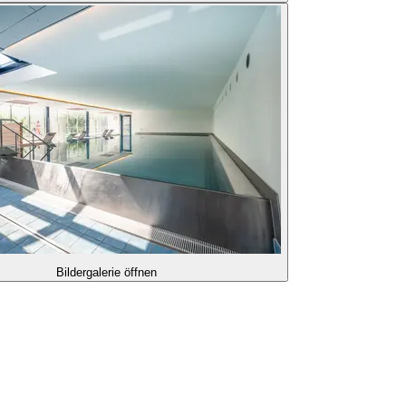
Bildergalerie öffnen