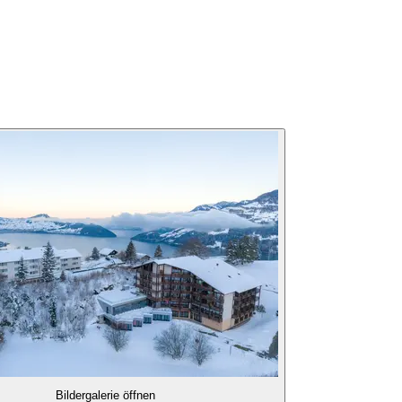
Bildergalerie öffnen