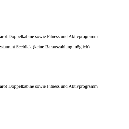
rarot-Doppelkabine sowie Fitness und Aktivprogramm
estaurant Seeblick (keine Barauszahlung möglich)
rarot-Doppelkabine sowie Fitness und Aktivprogramm