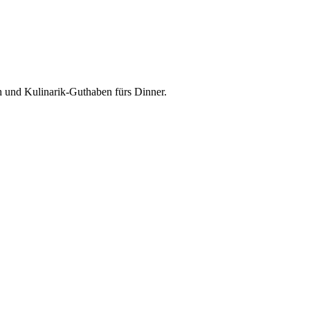
h und Kulinarik-Guthaben fürs Dinner.