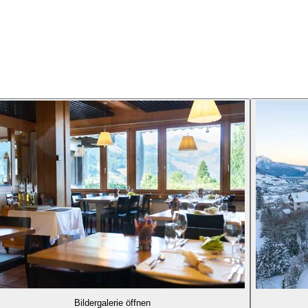
Bildergalerie öffnen