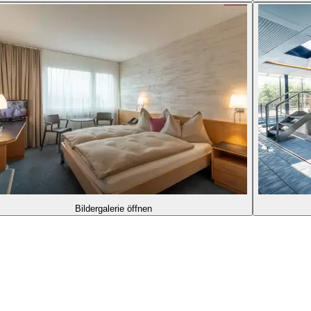
Bildergalerie öffnen