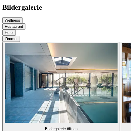
Bildergalerie
Wellness
Restaurant
Hotel
Zimmer
Bildergalerie öffnen