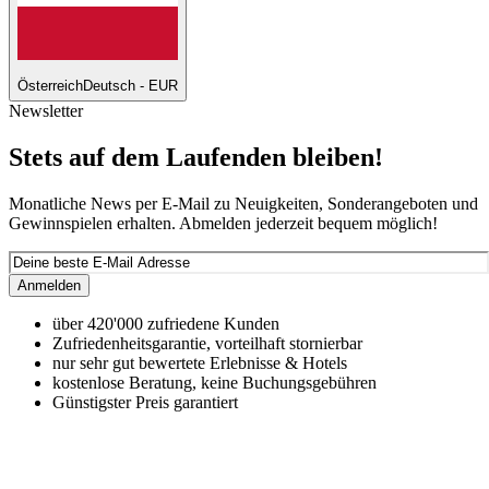
Österreich
Deutsch - EUR
Newsletter
Stets auf dem Laufenden bleiben!
Monatliche News per E-Mail zu Neuigkeiten, Sonderangeboten und
Gewinnspielen erhalten. Abmelden jederzeit bequem möglich!
Anmelden
über 420'000 zufriedene Kunden
Zufriedenheitsgarantie, vorteilhaft stornierbar
nur sehr gut bewertete Erlebnisse & Hotels
kostenlose Beratung, keine Buchungsgebühren
Günstigster Preis garantiert