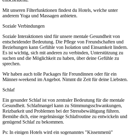
Mit unseren Filterfunktionen findest du Hotels, welche unter
anderem
Yoga
und
Massagen
anbieten.
Soziale Verbindungen
Soziale Interaktionen sind für unsere mentale Gesundheit von
entscheidender Bedeutung. Die Pflege von Freundschaften und
Beziehungen kann Gefühle von Isolation und Einsamkeit lindern.
Es ist wichtig, sich mit anderen zu verbinden, Unterstützung zu
suchen und die Möglichkeit zu haben, über deine Gefühle zu
sprechen.
Wir haben auch tolle Packages
für Freundinnen
oder
für ein
Männer-weekend
im Angebot. Nimmt dir Zeit für deine Liebsten.
Schlaf
Ein gesunder Schlaf ist von zentraler Bedeutung für die mentale
Gesundheit. Schlafmangel kann zu Stimmungsschwankungen,
Reizbarkeit und Problemen bei der Stressbewältigung führen.
Bemühe dich, eine regelmässige Schlafroutine zu entwickeln und
genügend Schlaf zu bekommen.
Ps: In einigen Hotels wird ein sogenanntes "Kissenmenü"