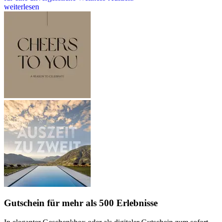
weiterlesen
Gutschein
für mehr als 500 Erlebnisse