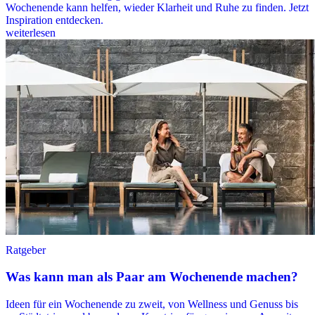
Wochenende kann helfen, wieder Klarheit und Ruhe zu finden. Jetzt
Inspiration entdecken.
weiterlesen
Ratgeber
Was kann man als Paar am Wochenende machen?
Ideen für ein Wochenende zu zweit, von Wellness und Genuss bis