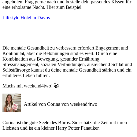
angeboten. Frag gerne nach und bestelle dein passendes Kissen für
eine erholsame Nacht. Hier zum Beispiel:
Lifestyle Hotel in Davos
Die mentale Gesundheit zu verbessern erfordert Engagement und
Kontinuität, aber die Belohnungen sind es wert. Durch eine
Kombination aus Bewegung, gesunder Ernährung,
Stressmanagement, sozialen Verbindungen, ausreichend Schlaf und
Selbstfürsorge kannst du deine mentale Gesundheit stärken und ein
erfüllteres Leben führen.
Machs mit weekend4two! 🥰
Artikel von Corina von weekend4two
Corina ist die gute Seele des Büros. Sie schätzt die Zeit mit ihren
Liebsten und ist ein kleiner Harry Potter Fanatiker.