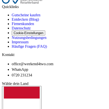
Quicklinks
Gutscheine kaufen
Entdecken (Blog)
Firmenkunden
Datenschutz
Cookie-Einstellungen
Nutzungsbedingungen
Impressum
Häufige Fragen (FAQ)
Kontakt
office@weekend4two.com
WhatsApp
0720 231234
Wähle dein Land