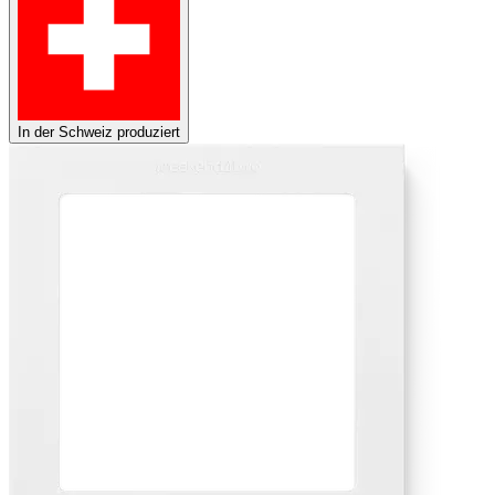
In der Schweiz produziert