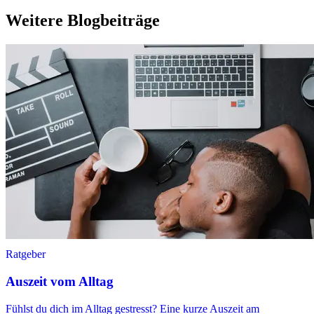
Weitere Blogbeiträge
Ratgeber
Auszeit vom Alltag
Fühlst du dich im Alltag gestresst? Eine kurze Auszeit am