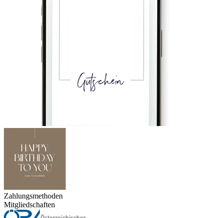
Zahlungsmethoden
Mitgliedschaften