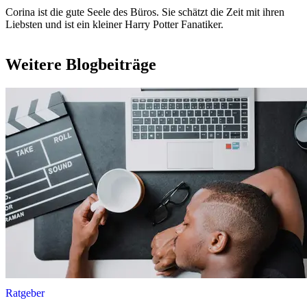
Corina ist die gute Seele des Büros. Sie schätzt die Zeit mit ihren
Liebsten und ist ein kleiner Harry Potter Fanatiker.
Weitere Blogbeiträge
Ratgeber