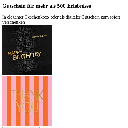
Gutschein
für mehr als 500 Erlebnisse
In eleganter Geschenkbox oder als digitaler Gutschein zum sofort
verschenken