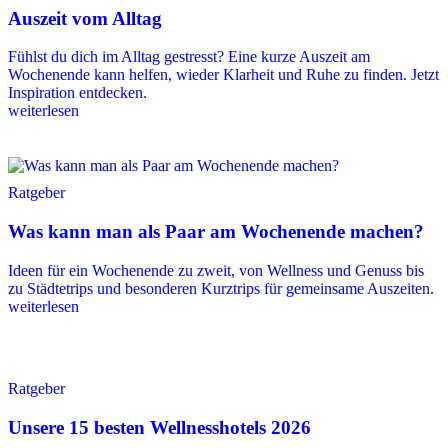
Auszeit vom Alltag
Fühlst du dich im Alltag gestresst? Eine kurze Auszeit am
Wochenende kann helfen, wieder Klarheit und Ruhe zu finden. Jetzt
Inspiration entdecken.
weiterlesen
Ratgeber
Was kann man als Paar am Wochenende machen?
Ideen für ein Wochenende zu zweit, von Wellness und Genuss bis
zu Städtetrips und besonderen Kurztrips für gemeinsame Auszeiten.
weiterlesen
Ratgeber
Unsere 15 besten Wellnesshotels 2026