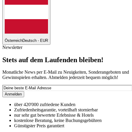
Österreich
Deutsch - EUR
Newsletter
Stets auf dem Laufenden bleiben!
Monatliche News per E-Mail zu Neuigkeiten, Sonderangeboten und
Gewinnspielen erhalten. Abmelden jederzeit bequem möglich!
Anmelden
über 420'000 zufriedene Kunden
Zufriedenheitsgarantie, vorteilhaft stornierbar
nur sehr gut bewertete Erlebnisse & Hotels
kostenlose Beratung, keine Buchungsgebühren
Günstigster Preis garantiert