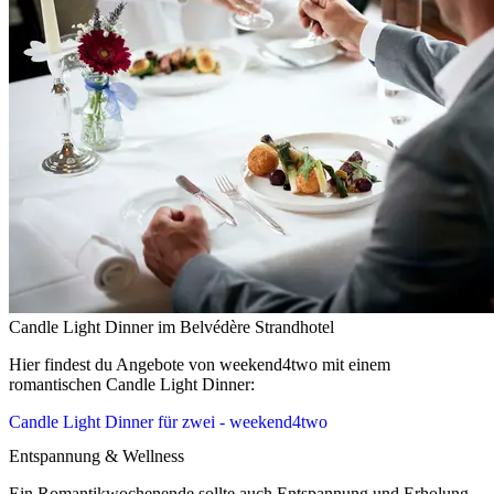
Candle Light Dinner im Belvédère Strandhotel
Hier findest du Angebote von weekend4two mit einem
romantischen Candle Light Dinner:
Candle Light Dinner für zwei - weekend4two
Entspannung & Wellness
Ein Romantikwochenende sollte auch Entspannung und Erholung