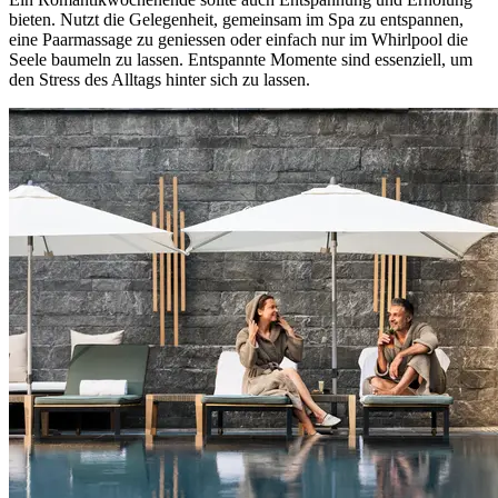
bieten. Nutzt die Gelegenheit, gemeinsam im Spa zu entspannen,
eine Paarmassage zu geniessen oder einfach nur im Whirlpool die
Seele baumeln zu lassen. Entspannte Momente sind essenziell, um
den Stress des Alltags hinter sich zu lassen.