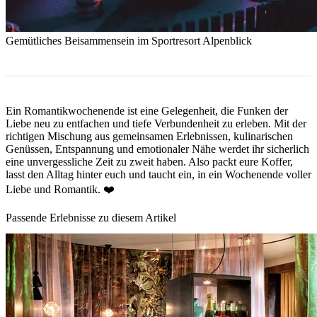
Gemütliches Beisammensein im Sportresort Alpenblick
Ein Romantikwochenende ist eine Gelegenheit, die Funken der
Liebe neu zu entfachen und tiefe Verbundenheit zu erleben. Mit der
richtigen Mischung aus gemeinsamen Erlebnissen, kulinarischen
Genüssen, Entspannung und emotionaler Nähe werdet ihr sicherlich
eine unvergessliche Zeit zu zweit haben. Also packt eure Koffer,
lasst den Alltag hinter euch und taucht ein, in ein Wochenende voller
Liebe und Romantik. ❤️
Passende Erlebnisse zu diesem Artikel