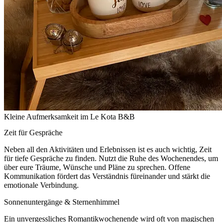
Kleine Aufmerksamkeit im Le Kota B&B
Zeit für Gespräche
Neben all den Aktivitäten und Erlebnissen ist es auch wichtig, Zeit
für tiefe Gespräche zu finden. Nutzt die Ruhe des Wochenendes, um
über eure Träume, Wünsche und Pläne zu sprechen. Offene
Kommunikation fördert das Verständnis füreinander und stärkt die
emotionale Verbindung.
Sonnenuntergänge & Sternenhimmel
Ein unvergessliches Romantikwochenende wird oft von magischen