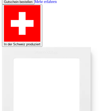
Mehr erfahren
Gutschein bestellen
In der Schweiz produziert