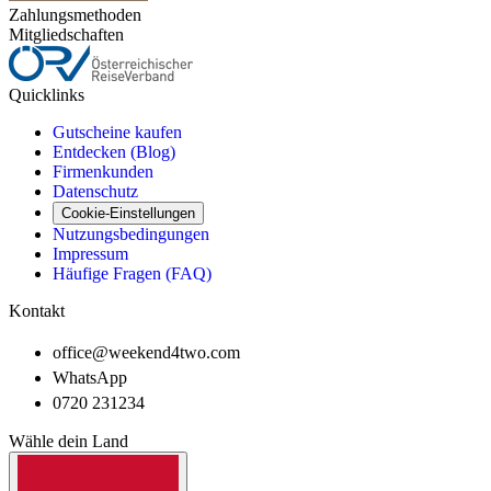
Zahlungsmethoden
Mitgliedschaften
Quicklinks
Gutscheine kaufen
Entdecken (Blog)
Firmenkunden
Datenschutz
Cookie-Einstellungen
Nutzungsbedingungen
Impressum
Häufige Fragen (FAQ)
Kontakt
office@weekend4two.com
WhatsApp
0720 231234
Wähle dein Land