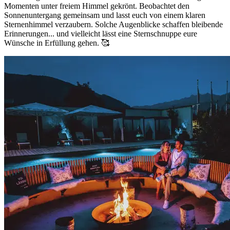
Momenten unter freiem Himmel gekrönt. Beobachtet den
Sonnenuntergang gemeinsam und lasst euch von einem klaren
Sternenhimmel verzaubern. Solche Augenblicke schaffen bleibende
Erinnerungen... und vielleicht lässt eine Sternschnuppe eure
Wünsche in Erfüllung gehen. 🥰