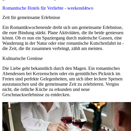
Romantische Hotels für Verliebte - weekend4two
Zeit für gemeinsame Erlebnisse
Ein Romantikwochenende dreht sich um gemeinsame Erlebnisse,
die eure Bindung stärkt. Plane Aktivitäten, die ihr beide geniessen
könnt. Ob es nun ein Spaziergang durch malerische Gassen, eine
Wanderung in der Natur oder eine romantische Kutschenfahrt ist -
die Zeit, die ihr zusammen verbringt, zählt am meisten.
Kulinarische Genüsse
Die Liebe geht bekanntlich durch den Magen. Ein romantisches
Abendessen bei Kerzenschein oder ein gemütliches Picknick im
Freien sind perfekte Gelegenheiten, um sich über leckere Speisen
auszutauschen und die gemeinsame Zeit zu zelebrieren. Vergiss
nicht, die örtliche Küche zu erkunden und neue
Geschmackserlebnisse zu entdecken.