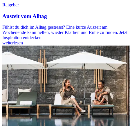
Ratgeber
Auszeit vom Alltag
Fühlst du dich im Alltag gestresst? Eine kurze Auszeit am
Wochenende kann helfen, wieder Klarheit und Ruhe zu finden. Jetzt
Inspiration entdecken.
weiterlesen