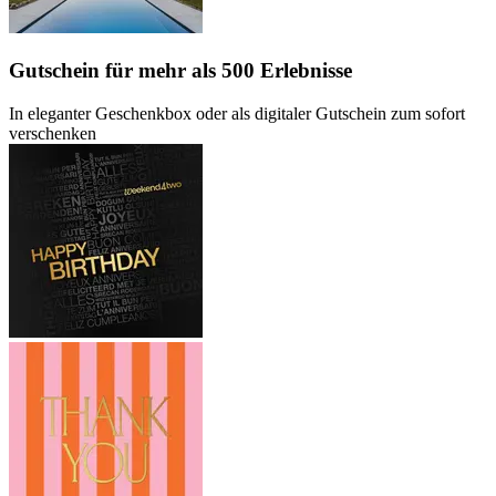
Gutschein
für mehr als 500 Erlebnisse
In eleganter Geschenkbox oder als digitaler Gutschein zum sofort
verschenken