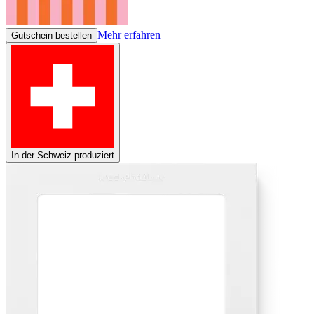
Mehr erfahren
Gutschein bestellen
In der Schweiz produziert