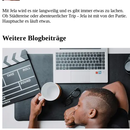
Mit Jela wird es nie langweilig und es gibt immer etwas zu lachen.
Ob Städtereise oder abenteuerlicher Trip - Jela ist mit von der Partie.
Hauptsache es läuft etwas.
Weitere Blogbeiträge