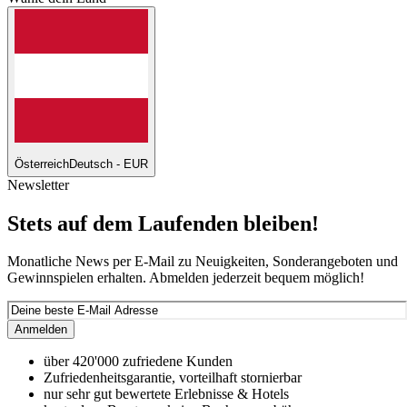
Österreich
Deutsch - EUR
Newsletter
Stets auf dem Laufenden bleiben!
Monatliche News per E-Mail zu Neuigkeiten, Sonderangeboten und
Gewinnspielen erhalten. Abmelden jederzeit bequem möglich!
Anmelden
über 420'000 zufriedene Kunden
Zufriedenheitsgarantie, vorteilhaft stornierbar
nur sehr gut bewertete Erlebnisse & Hotels