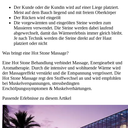
Der Kunde oder die Kundin wird auf einer Liege platziert.
Meist auf dem Bauch liegend und mit freiem Oberkörper
Der Rücken wird eingeölt
Die vorgewärmten und eingeölten Steine werden zum
Massieren verwendet. Die Steine werden dabei laufend
abgewechselt, damit das Wärmeerlebnis immer gleich bleibt.
Je nach Technik werden die Steine direkt auf der Haut
platziert oder nicht
Was bringt eine Hot Stone Massage?
Eine Hot Stone Behandlung verbindet Massage, Energiearbeit und
Aromatherapie. Durch die intensive und wohltuende Wärme wird
der Massageeffekt verstärkt und die Entspannung vergrössert. Die
Hot Stone Massage regt den Stoffwechsel an und wird empfohlen
bei Muskelverspannungen, stressbedingten
Erschöfpungssymptomen & Muskelverhärtungen.
Passende Erlebnisse zu diesem Artikel