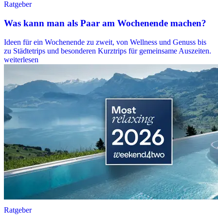
Ratgeber
Was kann man als Paar am Wochenende machen?
Ideen für ein Wochenende zu zweit, von Wellness und Genuss bis
zu Städtetrips und besonderen Kurztrips für gemeinsame Auszeiten.
weiterlesen
Ratgeber