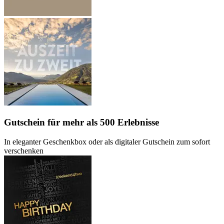
Gutschein
für mehr als 500 Erlebnisse
In eleganter Geschenkbox oder als digitaler Gutschein zum sofort
verschenken