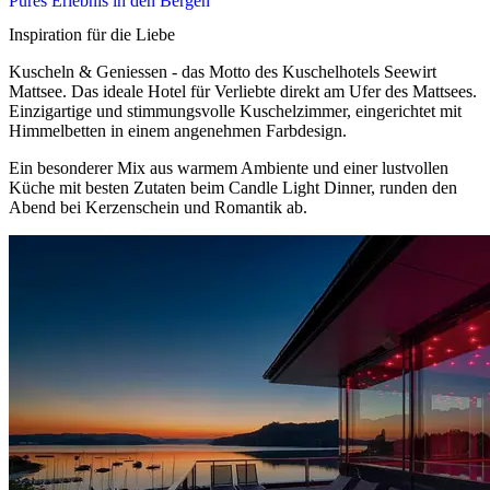
Pures Erlebnis in den Bergen
Inspiration für die Liebe
Kuscheln & Geniessen - das Motto des Kuschelhotels Seewirt
Mattsee. Das ideale Hotel für Verliebte direkt am Ufer des Mattsees.
Einzigartige und stimmungsvolle Kuschelzimmer, eingerichtet mit
Himmelbetten in einem angenehmen Farbdesign.
Ein besonderer Mix aus warmem Ambiente und einer lustvollen
Küche mit besten Zutaten beim Candle Light Dinner, runden den
Abend bei Kerzenschein und Romantik ab.