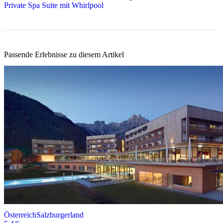
Private Spa Suite mit Whirlpool
Passende Erlebnisse zu diesem Artikel
Österreich
Salzburgerland