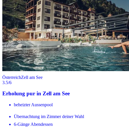
Österreich
Zell am See
3.5
/6
Erholung pur in Zell am See
beheizter Aussenpool
Übernachtung im Zimmer deiner Wahl
6-Gänge Abendessen