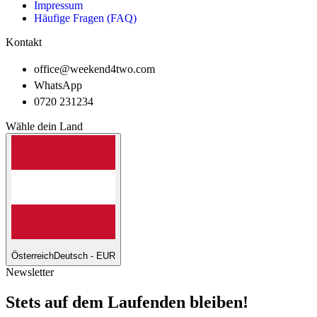
Impressum
Häufige Fragen (FAQ)
Kontakt
office@weekend4two.com
WhatsApp
0720 231234
Wähle dein Land
Österreich
Deutsch - EUR
Newsletter
Stets auf dem Laufenden bleiben!