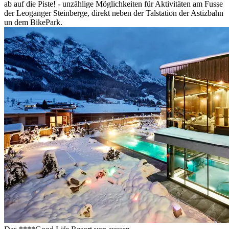
ab auf die Piste! - unzählige Möglichkeiten für Aktivitäten am Fusse
der Leoganger Steinberge, direkt neben der Talstation der Astizbahn
un dem BikePark.