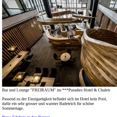
Bar und Lounge "FREIRAUM" im ***Puradies Hotel & Chalets
Passend zu der Einzigartigkeit befindet sich im Hotel kein Pool,
dafür ein sehr grosser und warmer Badeteich für schöne
Sommertage.