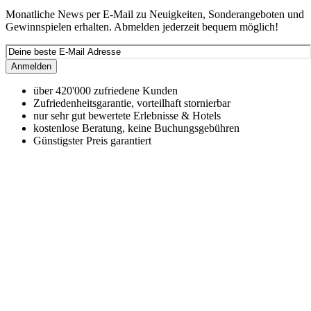
Monatliche News per E-Mail zu Neuigkeiten, Sonderangeboten und
Gewinnspielen erhalten. Abmelden jederzeit bequem möglich!
Anmelden
über 420'000 zufriedene Kunden
Zufriedenheitsgarantie, vorteilhaft stornierbar
nur sehr gut bewertete Erlebnisse & Hotels
kostenlose Beratung, keine Buchungsgebühren
Günstigster Preis garantiert