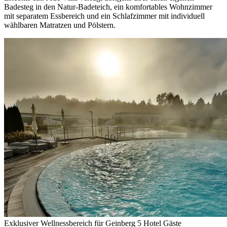
Badesteg in den Natur-Badeteich, ein komfortables Wohnzimmer
mit separatem Essbereich und ein Schlafzimmer mit individuell
wählbaren Matratzen und Pölstern.
Exklusiver Wellnessbereich für Geinberg 5 Hotel Gäste