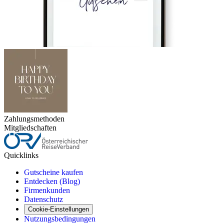
Zahlungsmethoden
Mitgliedschaften
Quicklinks
Gutscheine kaufen
Entdecken (Blog)
Firmenkunden
Datenschutz
Cookie-Einstellungen
Nutzungsbedingungen