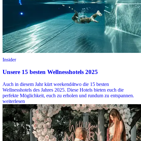
Insider
Unsere 15 besten Wellnesshotels 2025
Auch in diesem Jahr kürt weekend4two die 15 besten
Wellnesshotels des Jahres 2025. Diese Hotels bieten euch die
perfekte Möglichkeit, euch zu erholen und rundum zu entspannen.
weiterlesen