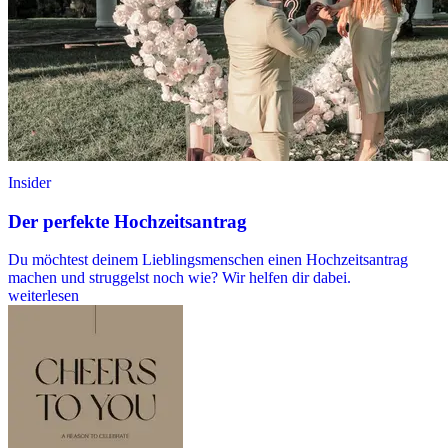
Insider
Der perfekte Hochzeitsantrag
Du möchtest deinem Lieblingsmenschen einen Hochzeitsantrag
machen und struggelst noch wie? Wir helfen dir dabei.
weiterlesen