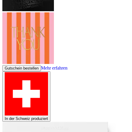
Mehr erfahren
Gutschein bestellen
In der Schweiz produziert