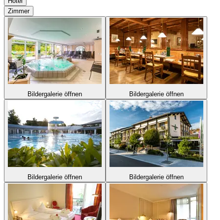
Hotel
Zimmer
Bildergalerie öffnen
Bildergalerie öffnen
Bildergalerie öffnen
Bildergalerie öffnen