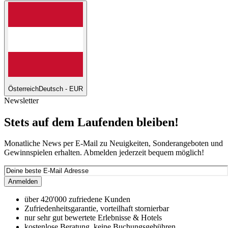
Österreich
Deutsch - EUR
Newsletter
Stets auf dem Laufenden bleiben!
Monatliche News per E-Mail zu Neuigkeiten, Sonderangeboten und
Gewinnspielen erhalten. Abmelden jederzeit bequem möglich!
Anmelden
über 420'000 zufriedene Kunden
Zufriedenheitsgarantie, vorteilhaft stornierbar
nur sehr gut bewertete Erlebnisse & Hotels
kostenlose Beratung, keine Buchungsgebühren