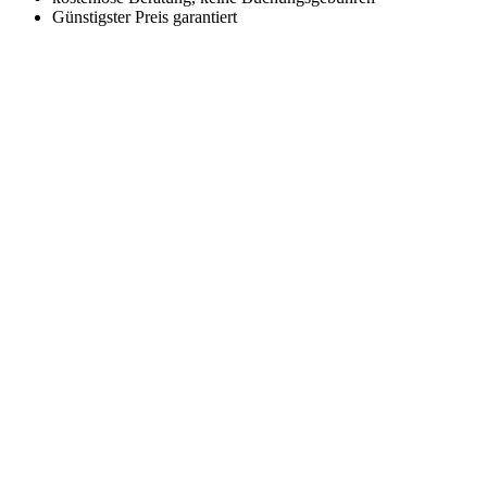
Günstigster Preis garantiert