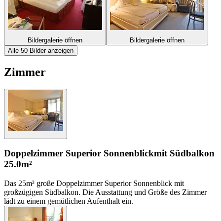
Bildergalerie öffnen
Bildergalerie öffnen
Alle 50 Bilder anzeigen
Zimmer
Doppelzimmer Superior Sonnenblick
mit Südbalkon
25.0m²
Das 25m² große Doppelzimmer Superior Sonnenblick mit
großzügigen Südbalkon. Die Ausstattung und Größe des Zimmer
lädt zu einem gemütlichen Aufenthalt ein.